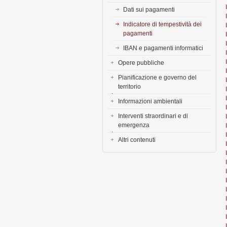
Dati sui pagamenti
Indicatore di tempestività dei
pagamenti
IBAN e pagamenti informatici
Opere pubbliche
Pianificazione e governo del
territorio
Informazioni ambientali
Interventi straordinari e di
emergenza
Altri contenuti