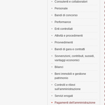
Consulenti e collaboratori
Personale
Bandi di concorso
Performance
Enti controllati
Attività e procedimenti
Provvedimenti
Bandi di gara e contratti
Sovvenzioni, contributi, sussidi,
vantaggi economici
Bilanci
Beni immobili e gestione
patrimonio
Controlli e rilievi
sull'amministrazione
Servizi erogati
Pagamenti dell'amministrazione