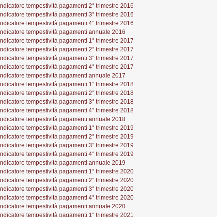
Indicatore tempestività pagamenti 2° trimestre 2016
Indicatore tempestività pagamenti 3° trimestre 2016
Indicatore tempestività pagamenti 4° trimestre 2016
Indicatore tempestività pagamenti annuale 2016
Indicatore tempestività pagamenti 1° trimestre 2017
Indicatore tempestività pagamenti 2° trimestre 2017
Indicatore tempestività pagamenti 3° trimestre 2017
Indicatore tempestività pagamenti 4° trimestre 2017
Indicatore tempestività pagamenti annuale 2017
Indicatore tempestività pagamenti 1° trimestre 2018
Indicatore tempestività pagamenti 2° trimestre 2018
Indicatore tempestività pagamenti 3° trimestre 2018
Indicatore tempestività pagamenti 4° trimestre 2018
Indicatore tempestività pagamenti annuale 2018
Indicatore tempestività pagamenti 1° trimestre 2019
Indicatore tempestività pagamenti 2° trimestre 2019
Indicatore tempestività pagamenti 3° trimestre 2019
Indicatore tempestività pagamenti 4° trimestre 2019
Indicatore tempestività pagamenti annuale 2019
Indicatore tempestività pagamenti 1° trimestre 2020
Indicatore tempestività pagamenti 2° trimestre 2020
Indicatore tempestività pagamenti 3° trimestre 2020
Indicatore tempestività pagamenti 4° trimestre 2020
Indicatore tempestività pagamenti annuale 2020
Indicatore tempestività pagamenti 1° trimestre 2021