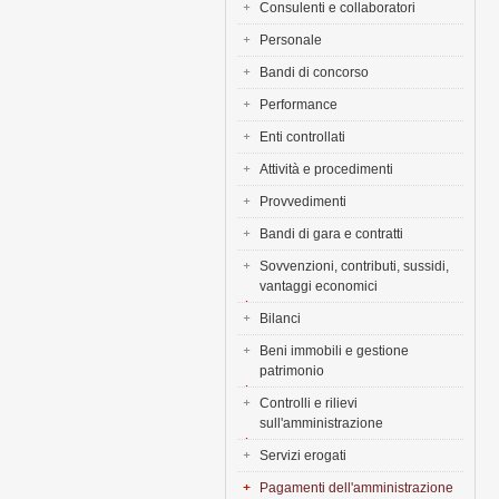
Consulenti e collaboratori
Personale
Bandi di concorso
Performance
Enti controllati
Attività e procedimenti
Provvedimenti
Bandi di gara e contratti
Sovvenzioni, contributi, sussidi,
vantaggi economici
Bilanci
Beni immobili e gestione
patrimonio
Controlli e rilievi
sull'amministrazione
Servizi erogati
Pagamenti dell'amministrazione