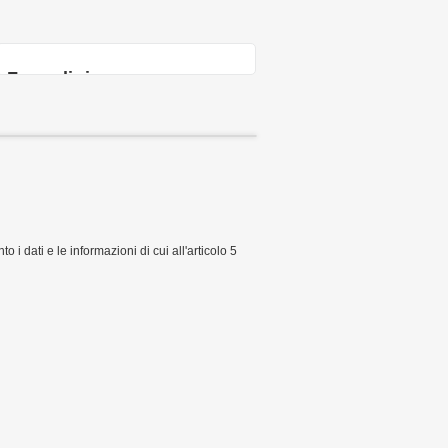
Form di ricerca
i dati e le informazioni di cui all'articolo 5