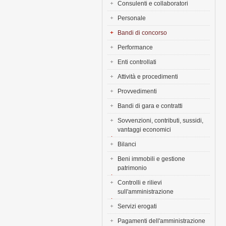
Consulenti e collaboratori
Personale
Bandi di concorso
Performance
Enti controllati
Attività e procedimenti
Provvedimenti
Bandi di gara e contratti
Sovvenzioni, contributi, sussidi,
vantaggi economici
Bilanci
Beni immobili e gestione
patrimonio
Controlli e rilievi
sull'amministrazione
Servizi erogati
Pagamenti dell'amministrazione